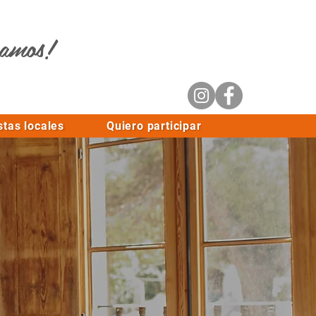
ramos!
stas locales
Quiero participar