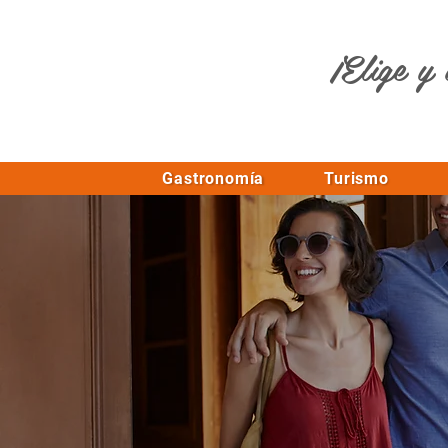
¡Elige y 
Gastronomía
Turismo