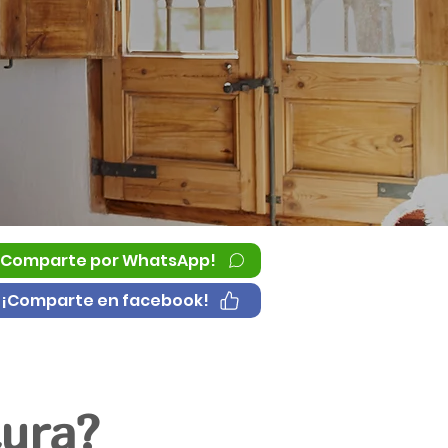
¡Comparte por WhatsApp!
¡Comparte en facebook!
ura?